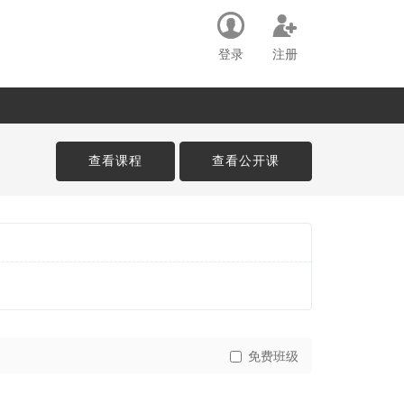
登录
注册
查看课程
查看公开课
免费班级