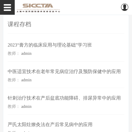
课程存档
2023“膏方的临床应用与理论基础”学习班
教师：
admin
中医适宜技术在老年常见病症治疗及预防保健中的应用
教师：
admin
针刺治疗技术在产后盆底功能障碍、排尿异常中的应用
教师：
admin
严氏太阳炷燎灸法在产后常见病中的应用