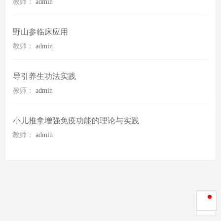
教师：
admin
野山参临床应用
教师：
admin
导引养生功法实践
教师：
admin
小儿推拿增强免疫功能的理论与实践
教师：
admin