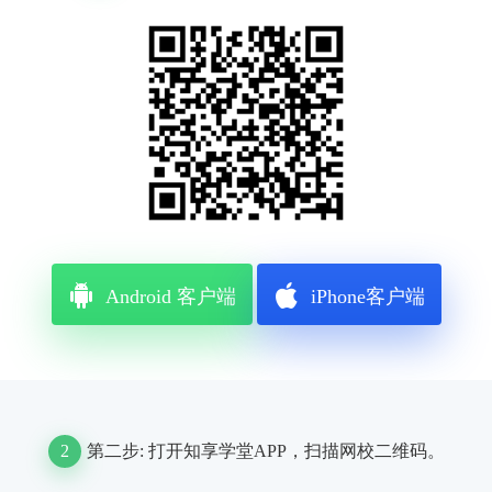
Android 客户端
iPhone客户端
2
第二步: 打开知享学堂APP，扫描网校二维码。