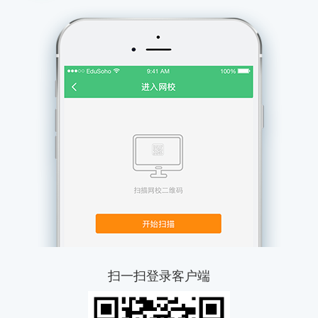
扫一扫登录客户端