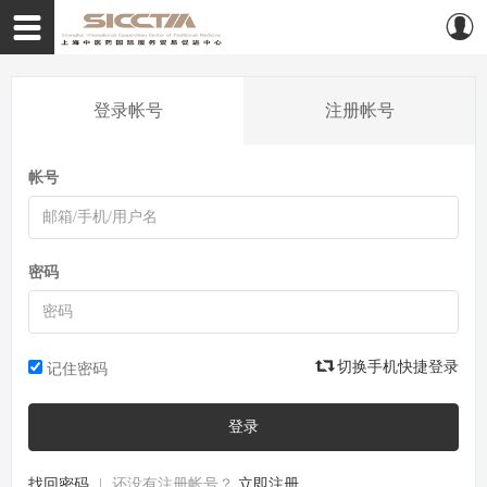
登录帐号
注册帐号
帐号
密码
切换手机快捷登录
记住密码
登录
找回密码
|
还没有注册帐号？
立即注册