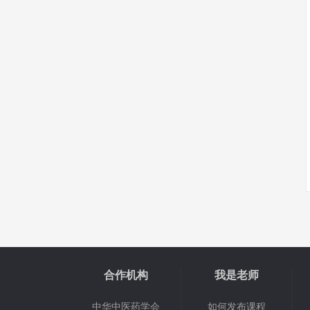
合作机构
我是老师
中华中医药学会
如何发布课程