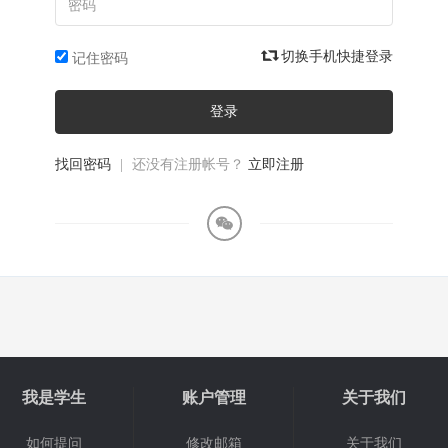
切换手机快捷登录
记住密码
登录
找回密码
|
还没有注册帐号？
立即注册
我是学生
账户管理
关于我们
如何提问
修改邮箱
关于我们