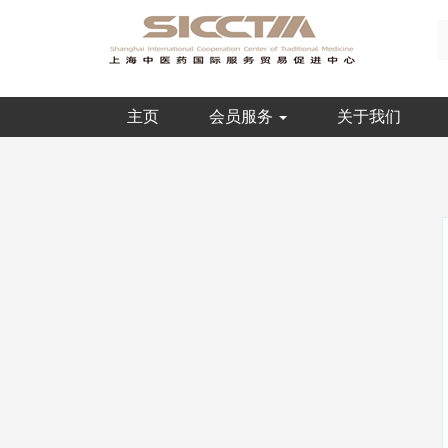
主页
会员服务
关于我们