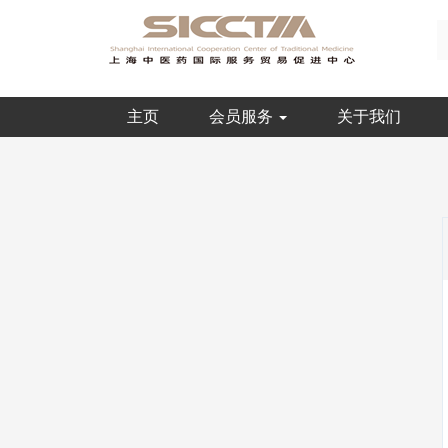
主页
会员服务
关于我们