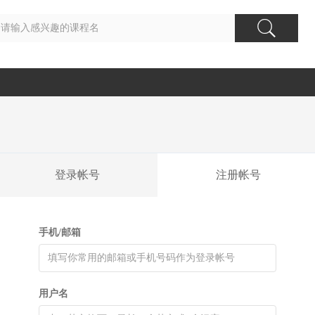
登录帐号
注册帐号
手机/邮箱
用户名